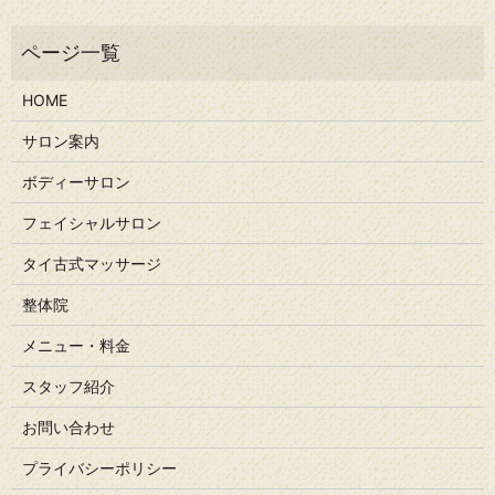
HOME
サロン案内
ボディーサロン
フェイシャルサロン
タイ古式マッサージ
整体院
メニュー・料金
スタッフ紹介
お問い合わせ
プライバシーポリシー