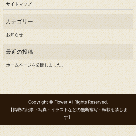
サイトマップ
お知らせ
ホームページを公開しました。
Copyright © Flower All Rights Reserved.
【掲載の記事・写真・イラストなどの無断複写・転載を禁じま
す】