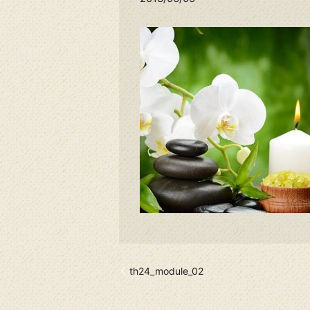
th24_module_02