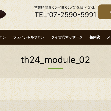
営業時間:9:00～18:00／定休日:不定休
TEL:07-2590-5991
ロン
フェイシャルサロン
タイ古式マッサージ
整体院
メ
th24_module_02