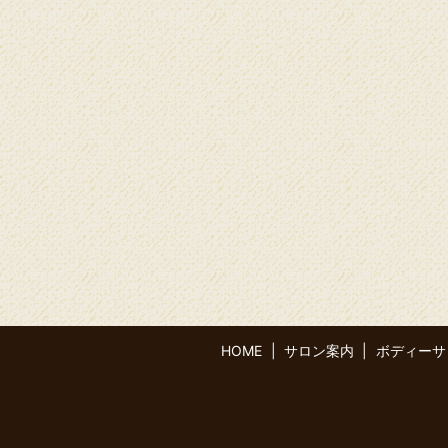
HOME
サロン案内
ボディーサ