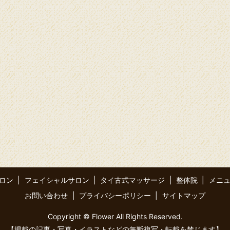
ロン
フェイシャルサロン
タイ古式マッサージ
整体院
メニ
お問い合わせ
プライバシーポリシー
サイトマップ
Copyright © Flower All Rights Reserved.
【掲載の記事・写真・イラストなどの無断複写・転載を禁じます】