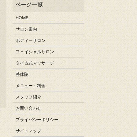
HOME
サロン案内
ボディーサロン
フェイシャルサロン
タイ古式マッサージ
整体院
メニュー・料金
スタッフ紹介
お問い合わせ
プライバシーポリシー
サイトマップ