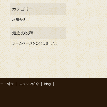
お知らせ
ホームページを公開しました。
ュー・料金
スタッフ紹介
Blog