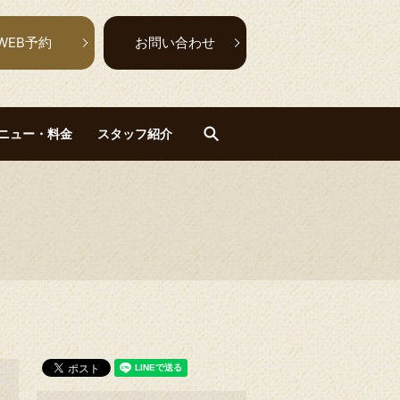
WEB予約
お問い合わせ
search
ニュー・料金
スタッフ紹介